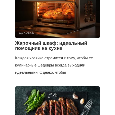
Духовка
Жарочный шкаф: идеальный
помощник на кухне
Каждая хозяйка стремится к тому, чтобы ее
кулинарные шедевры всегда выходили
идеальными. Однако, чтобы