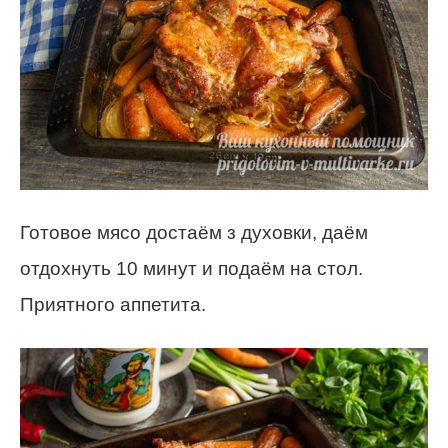
Готовое мясо достаём з духовки, даём
отдохнуть 10 минут и подаём на стол.
Приятного аппетита.