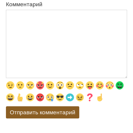
Комментарий