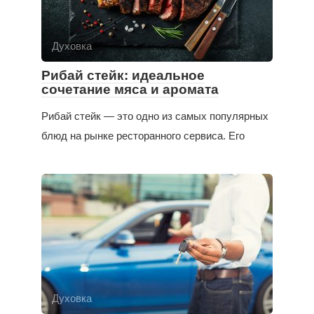
Духовка
Рибай стейк: идеальное
сочетание мяса и аромата
Рибай стейк — это одно из самых популярных
блюд на рынке ресторанного сервиса. Его
Духовка