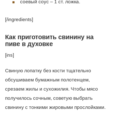
соевый соус – 1 ст. ложка.
[/ingredients]
Как приготовить свинину на
пиве в духовке
[ins]
Свиную лопатку без кости тщательно
обсушиваем бумажным полотенцем,
срезаем жилы и сухожилия. Чтобы мясо
получилось сочным, советую выбрать
свинину с тонкими жировыми прослойками.