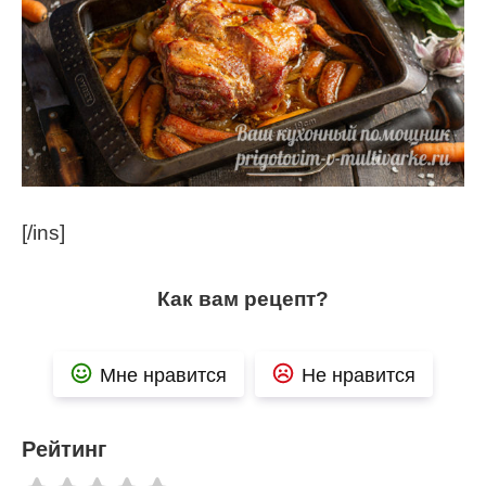
[/ins]
Как вам рецепт?
Мне нравится
Не нравится
Рейтинг