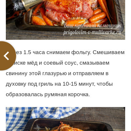
Через 1.5 часа снимаем фольгу. Смешиваем
в миске мёд и соевый соус, смазываем
свинину этой глазурью и отправляем в
духовку под гриль на 10-15 минут, чтобы
образовалась румяная корочка.