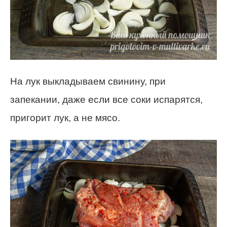
На лук выкладываем свинину, при
запекании, даже если все соки испарятся,
пригорит лук, а не мясо.