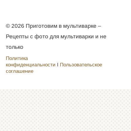
© 2026 Приготовим в мультиварке –
Рецепты с фото для мультиварки и не
только
Политика
конфиденциальности
Ι
Пользовательское
соглашение