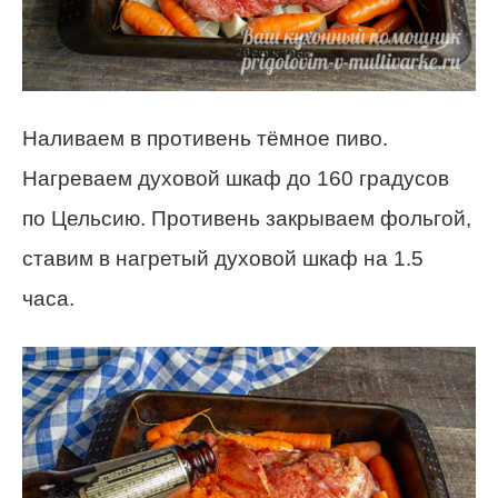
Наливаем в противень тёмное пиво.
Нагреваем духовой шкаф до 160 градусов
по Цельсию. Противень закрываем фольгой,
ставим в нагретый духовой шкаф на 1.5
часа.