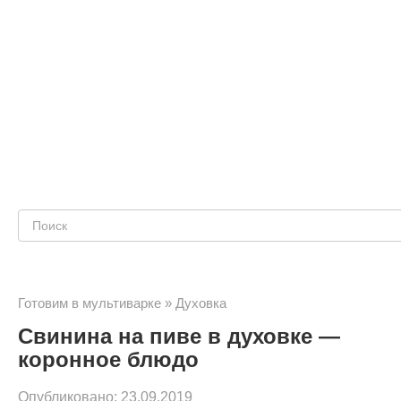
Поиск:
Готовим в мультиварке
»
Духовка
Свинина на пиве в духовке —
коронное блюдо
Опубликовано:
23.09.2019