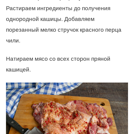
Растираем ингредиенты до получения
однородной кашицы. Добавляем
порезанный мелко стручок красного перца
чили.
Натираем мясо со всех сторон пряной
кашицей.