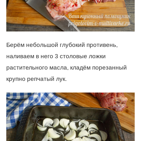
Берём небольшой глубокий противень,
наливаем в него 3 столовые ложки
растительного масла, кладём порезанный
крупно репчатый лук.