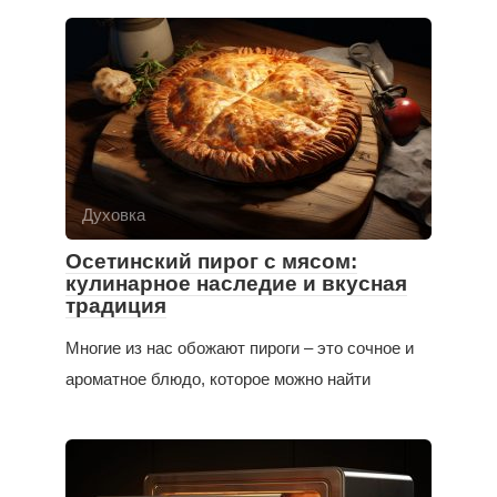
Духовка
Осетинский пирог с мясом:
кулинарное наследие и вкусная
традиция
Многие из нас обожают пироги – это сочное и
ароматное блюдо, которое можно найти