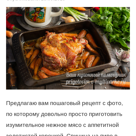
Предлагаю вам пошаговый рецепт с фото,
по которому довольно просто приготовить
изумительное нежное мясо с аппетитной
золотистой корочкой. Свинина на пиве в