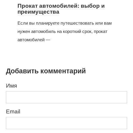
Прокат автомобилей: выбор и
преимущества
Если вы планируете путешествовать или вам
нужен автомобиль на короткий срок, прокат
автомобилей —
Добавить комментарий
Имя
Email