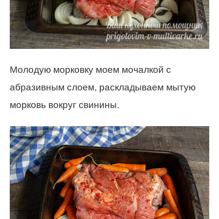
Молодую морковку моем мочалкой с
абразивным слоем, раскладываем мытую
морковь вокруг свинины.