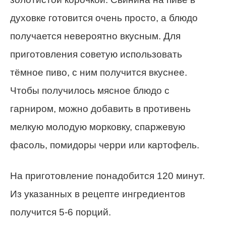
духовке готовится очень просто, а блюдо
получается невероятно вкусным.
Для
приготовления советую использовать
тёмное пиво, с ним получится вкуснее.
Чтобы получилось мясное блюдо с
гарниром, можно добавить в противень
мелкую молодую морковку, спаржевую
фасоль, помидоры черри или картофель.
На приготовление понадобится 120 минут.
Из указанных в рецепте ингредиентов
получится 5-6 порций.