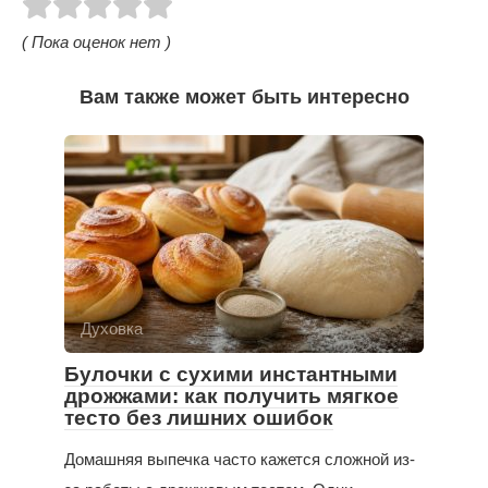
( Пока оценок нет )
Вам также может быть интересно
Духовка
Булочки с сухими инстантными
дрожжами: как получить мягкое
тесто без лишних ошибок
Домашняя выпечка часто кажется сложной из-