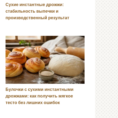
Сухие инстантные дрожжи:
стабильность выпечки и
производственный результат
Булочки с сухими инстантными
дрожжами: как получить мягкое
тесто без лишних ошибок