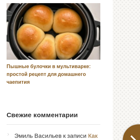
Пышные булочки в мультиварке:
простой рецепт для домашнего
чаепития
Свежие комментарии
Эмиль Васильев
к записи
Как