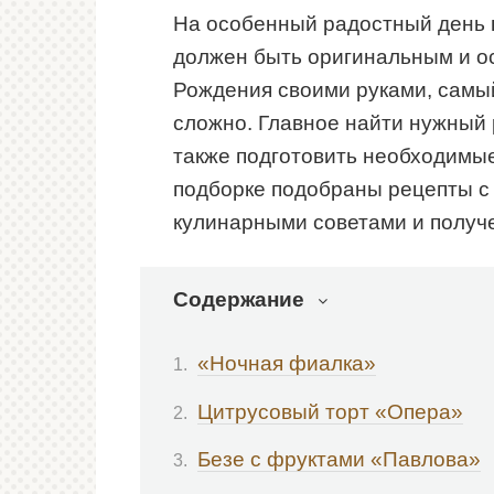
На особенный радостный день в
должен быть оригинальным и о
Рождения своими руками, самы
сложно. Главное найти нужный 
также подготовить необходимые
подборке подобраны рецепты с
кулинарными советами и получе
Содержание
«Ночная фиалка»
Цитрусовый торт «Опера»
Безе с фруктами «Павлова»