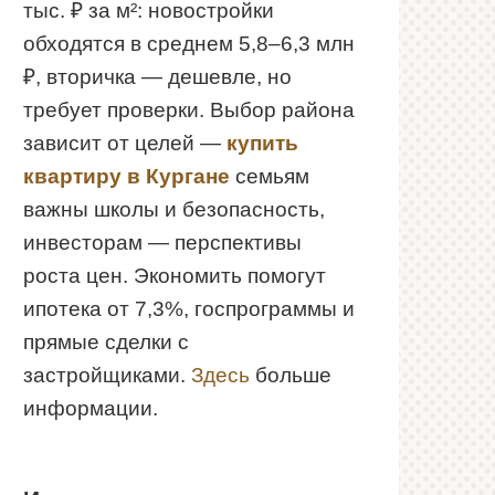
тыс. ₽ за м²: новостройки
обходятся в среднем 5,8–6,3 млн
₽, вторичка — дешевле, но
требует проверки. Выбор района
зависит от целей —
купить
квартиру в Кургане
семьям
важны школы и безопасность,
инвесторам — перспективы
роста цен. Экономить помогут
ипотека от 7,3%, госпрограммы и
прямые сделки с
застройщиками.
Здесь
больше
информации.