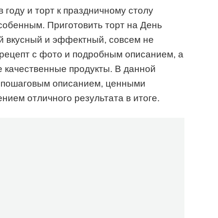
 году и торт к праздничному столу
собенным. Приготовить торт на День
й вкусный и эффектный, совсем не
рецепт с фото и подробным описанием, а
 качественные продукты. В данной
 пошаговым описанием, ценными
нием отличного результата в итоге.