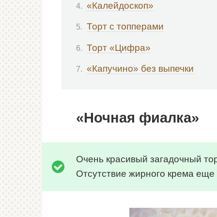
«Калейдоскоп»
Торт с топперами
Торт «Цифра»
«Капучино» без выпечки
«Ночная фиалка»
Очень красивый загадочный торт
Отсутствие жирного крема еще 