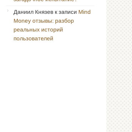
Даниил Князев
к записи
Mind
Money отзывы: разбор
реальных историй
пользователей