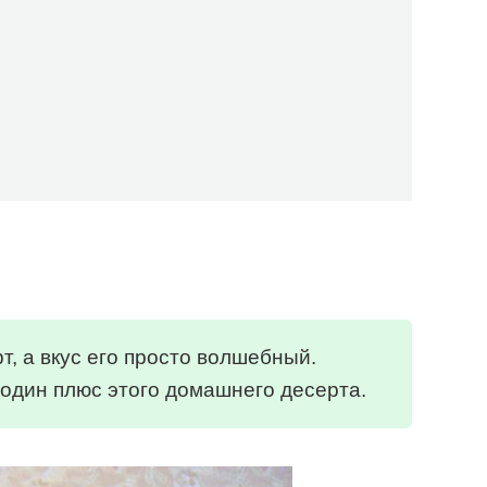
, а вкус его просто волшебный.
один плюс этого домашнего десерта.