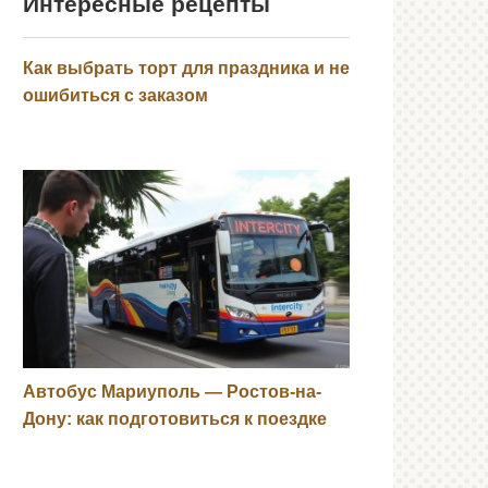
Интересные рецепты
Как выбрать торт для праздника и не
ошибиться с заказом
Автобус Мариуполь — Ростов-на-
Дону: как подготовиться к поездке