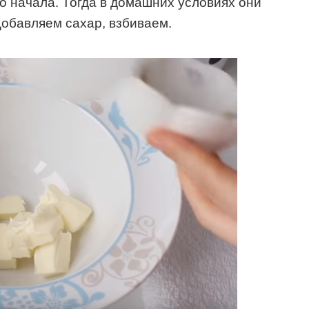
до начала. Тогда в домашних условиях они
обавляем сахар, взбиваем.