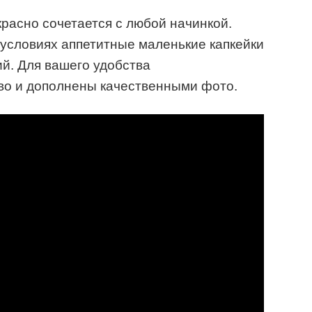
красно сочетается с любой начинкой.
условиях аппетитные маленькие капкейки
ий. Для вашего удобства
во и дополнены качественными фото.