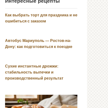
Интересные рецепты
Как выбрать торт для праздника и не
ошибиться с заказом
Автобус Мариуполь — Ростов-на-
Дону: как подготовиться к поездке
Сухие инстантные дрожжи:
стабильность выпечки и
производственный результат