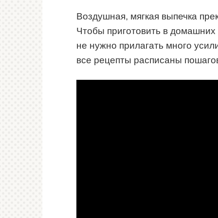
Воздушная, мягкая выпечка пре
Чтобы приготовить в домашних 
не нужно прилагать много усил
все рецепты расписаны пошаго