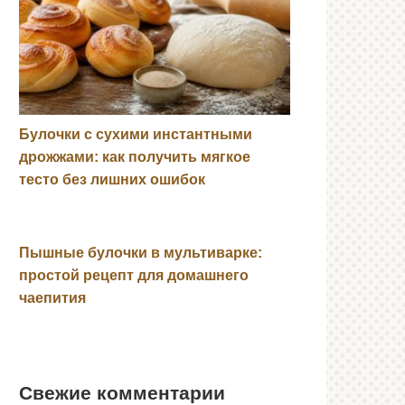
Булочки с сухими инстантными
дрожжами: как получить мягкое
тесто без лишних ошибок
Пышные булочки в мультиварке:
простой рецепт для домашнего
чаепития
Свежие комментарии