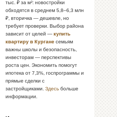
тыс. ₽ за м²: новостройки
обходятся в среднем 5,8–6,3 млн
₽, вторичка — дешевле, но
требует проверки. Выбор района
зависит от целей —
купить
квартиру в Кургане
семьям
важны школы и безопасность,
инвесторам — перспективы
роста цен. Экономить помогут
ипотека от 7,3%, госпрограммы и
прямые сделки с
застройщиками.
Здесь
больше
информации.