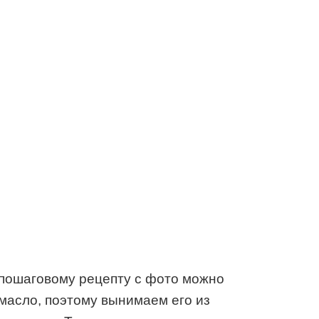
о пошаговому рецепту с фото можно
 масло, поэтому вынимаем его из