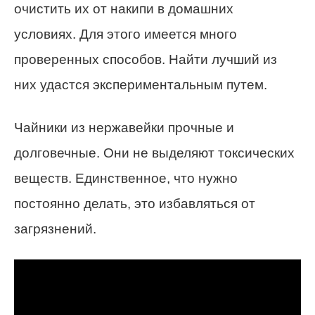
очистить их от накипи в домашних
условиях. Для этого имеется много
проверенных способов. Найти лучший из
них удастся экспериментальным путем.
Чайники из нержавейки прочные и
долговечные. Они не выделяют токсических
веществ. Единственное, что нужно
постоянно делать, это избавляться от
загрязнений.