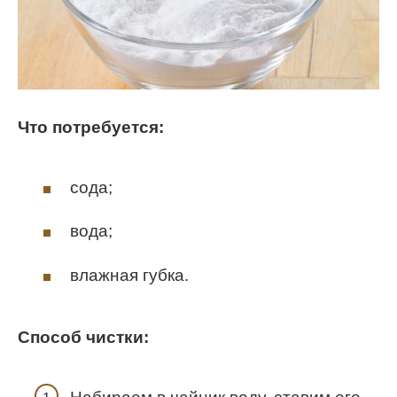
Что потребуется:
сода;
вода;
влажная губка.
Способ чистки: