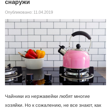
снаружи
Опубликовано:
11.04.2019
Чайники из нержавейки любят многие
хозяйки. Но к сожалению, не все знают, как