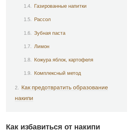
Газированные напитки
Рассол
Зубная паста
Лимон
Кожура яблок, картофеля
Комплексный метод
Как предотвратить образование
накипи
Как избавиться от накипи