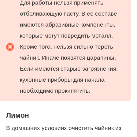
Для работы нельзя применять
отбеливающую пасту. В ее составе
имеются абразивные компоненты,
которые могут повредить металл.
Кроме того, нельзя сильно тереть
чайник. Иначе появятся царапины.
Если имеются старые загрязнения,
кухонные приборы для начала
необходимо прокипятить.
Лимон
В домашних условиях очистить чайник из