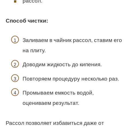
рассол.
Способ чистки:
Заливаем в чайник рассол, ставим его
на плиту.
Доводим жидкость до кипения.
Повторяем процедуру несколько раз.
Промываем емкость водой,
оцениваем результат.
Рассол позволяет избавиться даже от