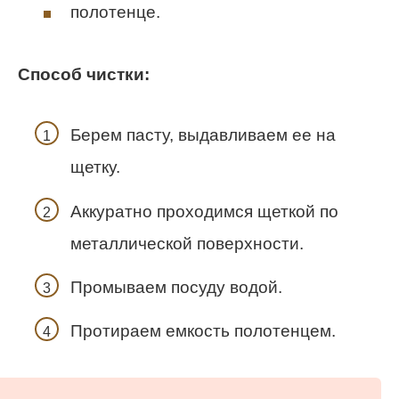
полотенце.
Способ чистки:
Берем пасту, выдавливаем ее на
щетку.
Аккуратно проходимся щеткой по
металлической поверхности.
Промываем посуду водой.
Протираем емкость полотенцем.