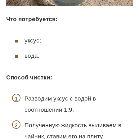
Что потребуется:
уксус;
вода.
Способ чистки:
Разводим уксус с водой в
соотношении 1:9.
Полученную жидкость выливаем в
чайник, ставим его на плиту.