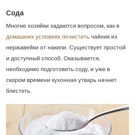
Сода
Многие хозяйки задаются вопросом, как в
домашних условиях почистить
чайник из
нержавейки от накипи. Существует простой
и доступный способ. Оказывается,
необходимо подготовить соду, и уже в
скором времени кухонная утварь начнет
блестеть.