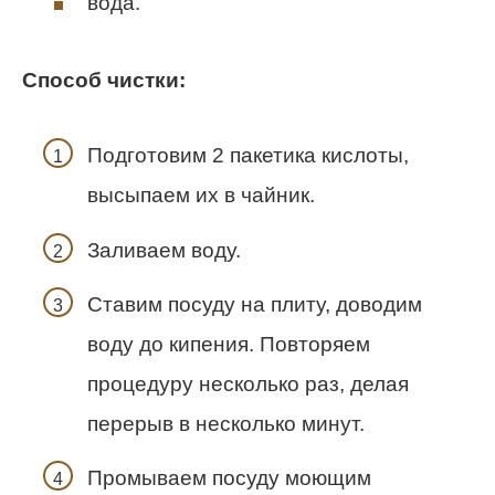
вода.
Способ чистки:
Подготовим 2 пакетика кислоты,
высыпаем их в чайник.
Заливаем воду.
Ставим посуду на плиту, доводим
воду до кипения. Повторяем
процедуру несколько раз, делая
перерыв в несколько минут.
Промываем посуду моющим