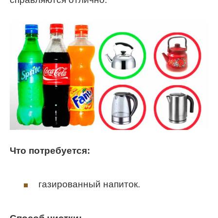
Что потребуется:
газированный напиток.