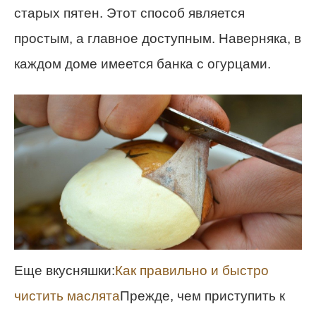
старых пятен. Этот способ является
простым, а главное доступным. Наверняка, в
каждом доме имеется банка с огурцами.
Еще вкусняшки:
Как правильно и быстро
чистить маслята
Прежде, чем приступить к