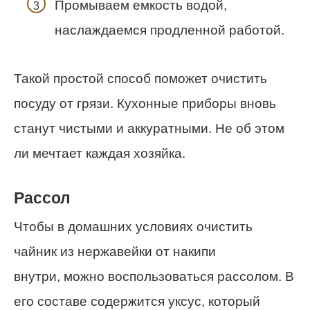
Промываем емкость водой,
наслаждаемся продленной работой.
Такой простой способ поможет очистить
посуду от грязи. Кухонные приборы вновь
станут чистыми и аккуратными. Не об этом
ли мечтает каждая хозяйка.
Рассол
Чтобы в домашних условиях очистить
чайник из нержавейки от накипи
внутри, можно воспользоваться рассолом. В
его составе содержится уксус, который