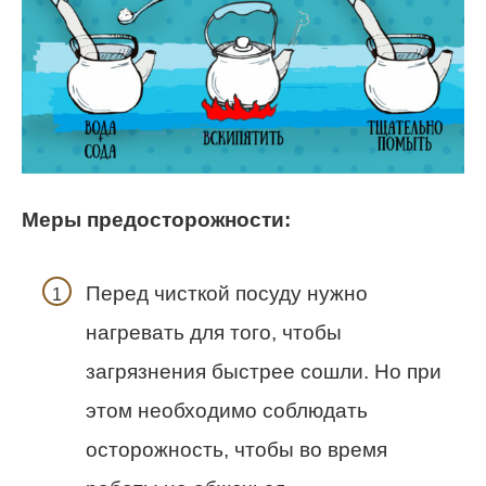
Меры предосторожности:
Перед чисткой посуду нужно
нагревать для того, чтобы
загрязнения быстрее сошли. Но при
этом необходимо соблюдать
осторожность, чтобы во время