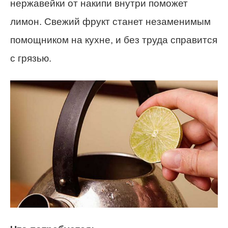
нержавейки от накипи внутри поможет
лимон. Свежий фрукт станет незаменимым
помощником на кухне, и без труда справится
с грязью.