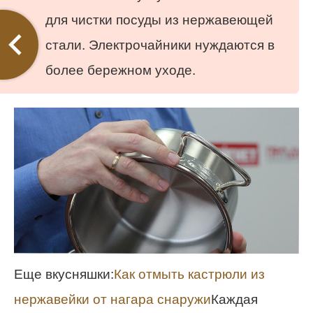
для чистки посуды из нержавеющей
стали. Электрочайники нуждаются в
более бережном уходе.
Еще вкусняшки:
Как отмыть кастрюли из
нержавейки от нагара снаружи
Каждая