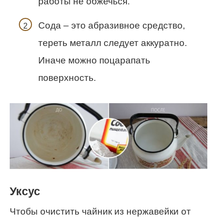
работы не обжечься.
Сода – это абразивное средство,
тереть металл следует аккуратно.
Иначе можно поцарапать
поверхность.
Уксус
Чтобы очистить чайник из нержавейки от