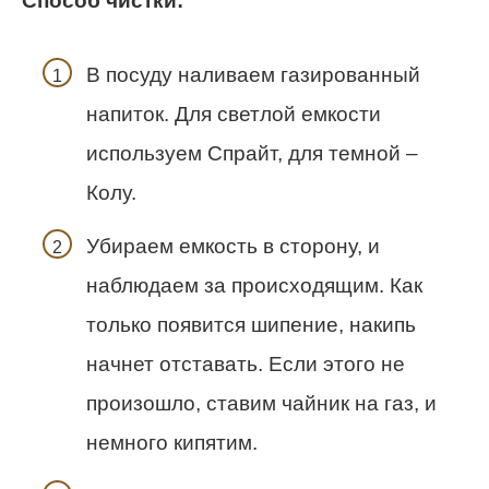
Способ чистки:
В посуду наливаем газированный
напиток. Для светлой емкости
используем Спрайт, для темной –
Колу.
Убираем емкость в сторону, и
наблюдаем за происходящим. Как
только появится шипение, накипь
начнет отставать. Если этого не
произошло, ставим чайник на газ, и
немного кипятим.