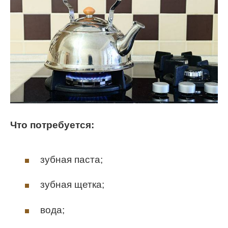
Что потребуется:
зубная паста;
зубная щетка;
вода;