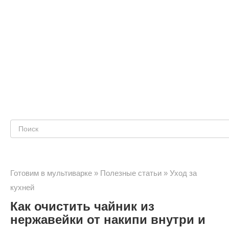
Поиск:
Готовим в мультиварке
»
Полезные статьи
»
Уход за
кухней
Как очистить чайник из
нержавейки от накипи внутри и