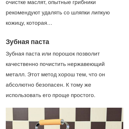
очистке маслят, опытные грибники
рекомендуют удалять со шляпки липкую
кожицу, которая…
Зубная паста
Зубная паста или порошок позволит
качественно почистить нержавеющий
металл. Этот метод хорош тем, что он
абсолютно безопасен. К тому же
использовать его проще простого.