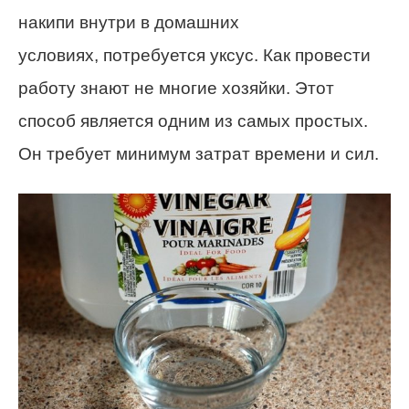
накипи внутри в домашних
условиях, потребуется уксус. Как провести
работу знают не многие хозяйки. Этот
способ является одним из самых простых.
Он требует минимум затрат времени и сил.