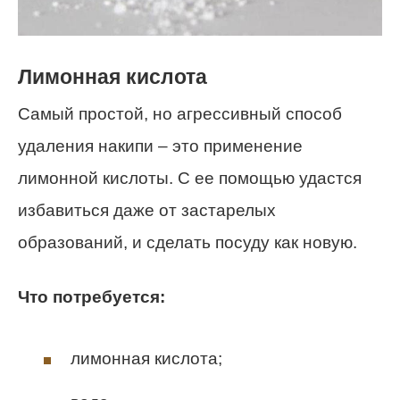
Лимонная кислота
Самый простой, но агрессивный способ
удаления накипи – это применение
лимонной кислоты. С ее помощью удастся
избавиться даже от застарелых
образований, и сделать посуду как новую.
Что потребуется:
лимонная кислота;