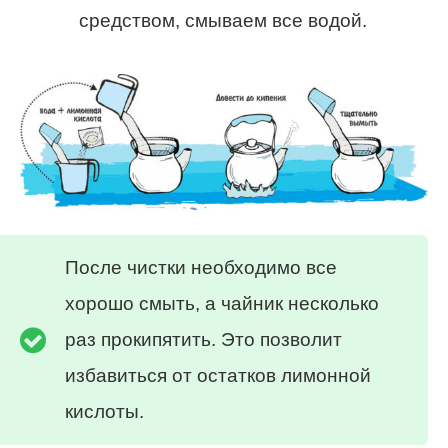
средством, смываем все водой.
После чистки необходимо все
хорошо смыть, а чайник несколько
раз прокипятить. Это позволит
избавиться от остатков лимонной
кислоты.