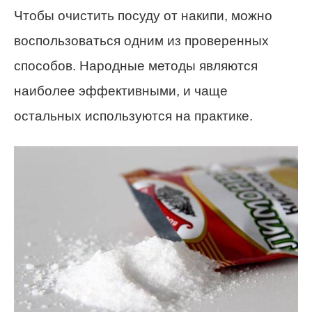
Чтобы очистить посуду от накипи, можно
воспользоваться одним из проверенных
способов. Народные методы являются
наиболее эффективными, и чаще
остальных используются на практике.