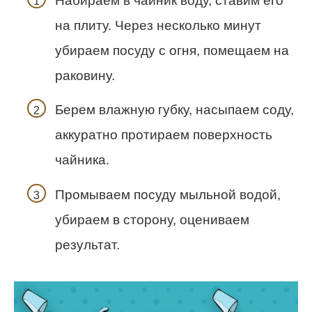
Набираем в чайник воду, ставим его
на плиту. Через несколько минут
убираем посуду с огня, помещаем на
раковину.
Берем влажную губку, насыпаем соду,
аккуратно протираем поверхность
чайника.
Промываем посуду мыльной водой,
убираем в сторону, оцениваем
результат.