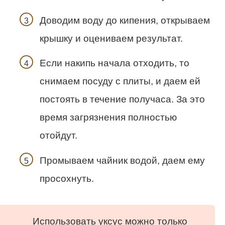
Доводим воду до кипения, открываем
крышку и оцениваем результат.
Если накипь начала отходить, то
снимаем посуду с плиты, и даем ей
постоять в течение получаса. За это
время загрязнения полностью
отойдут.
Промываем чайник водой, даем ему
просохнуть.
Использовать уксус можно только