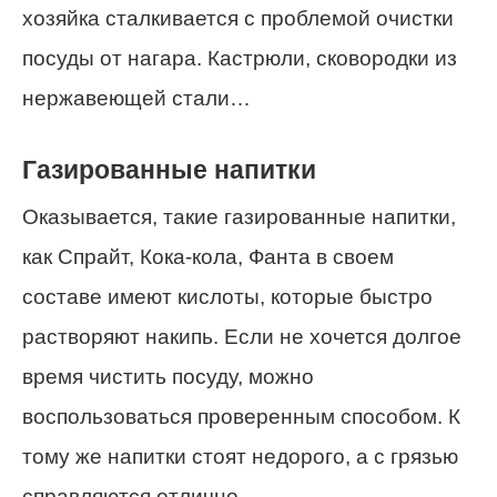
хозяйка сталкивается с проблемой очистки
посуды от нагара. Кастрюли, сковородки из
нержавеющей стали…
Газированные напитки
Оказывается, такие газированные напитки,
как Спрайт, Кока-кола, Фанта в своем
составе имеют кислоты, которые быстро
растворяют накипь. Если не хочется долгое
время чистить посуду, можно
воспользоваться проверенным способом. К
тому же напитки стоят недорого, а с грязью
справляются отлично.