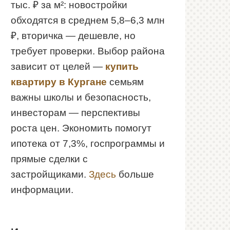
тыс. ₽ за м²: новостройки
обходятся в среднем 5,8–6,3 млн
₽, вторичка — дешевле, но
требует проверки. Выбор района
зависит от целей —
купить
квартиру в Кургане
семьям
важны школы и безопасность,
инвесторам — перспективы
роста цен. Экономить помогут
ипотека от 7,3%, госпрограммы и
прямые сделки с
застройщиками.
Здесь
больше
информации.