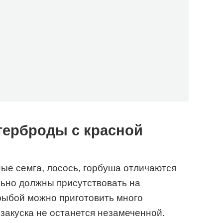
терброды с красной
ые семга, лосось, горбуша отличаются
ьно должны присутствовать на
рыбой можно приготовить много
 закуска не останется незамеченной.