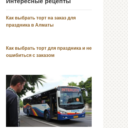
Интересные рецепты
Как выбрать торт на заказ для
праздника в Алматы
Как выбрать торт для праздника и не
ошибиться с заказом