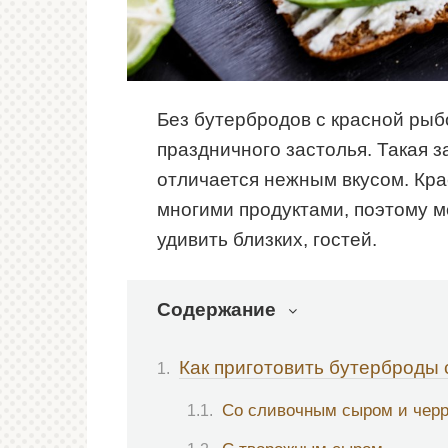
Без бутербродов с красной рыб
праздничного застолья. Такая з
отличается нежным вкусом. Кра
многими продуктами, поэтому м
удивить близких, гостей.
Содержание
Как приготовить бутерброды 
Со сливочным сыром и черр