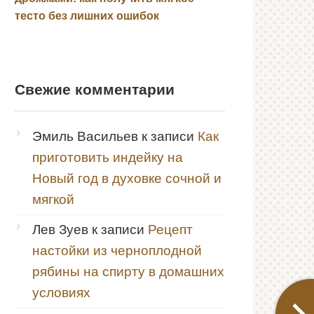
тесто без лишних ошибок
Свежие комментарии
Эмиль Васильев
к записи
Как
приготовить индейку на
Новый год в духовке сочной и
мягкой
Лев Зуев
к записи
Рецепт
настойки из черноплодной
рябины на спирту в домашних
условиях