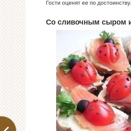
Гости оценят ее по достоинству
Со сливочным сыром и